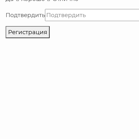
Подтвердить
Регистрация