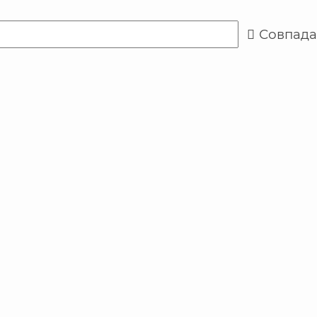
Совпада